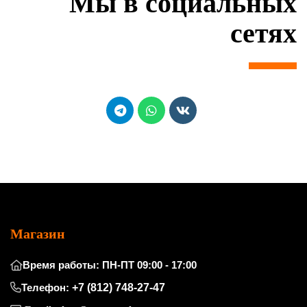
Мы в социальных
сетях
Магазин
Время работы: ПН-ПТ 09:00 - 17:00
Телефон:
+7 (812) 748-27-47