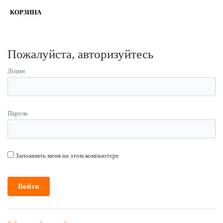
КОРЗИНА
Пожалуйста, авторизуйтесь
Логин
Пароль
Запомнить меня на этом компьютере