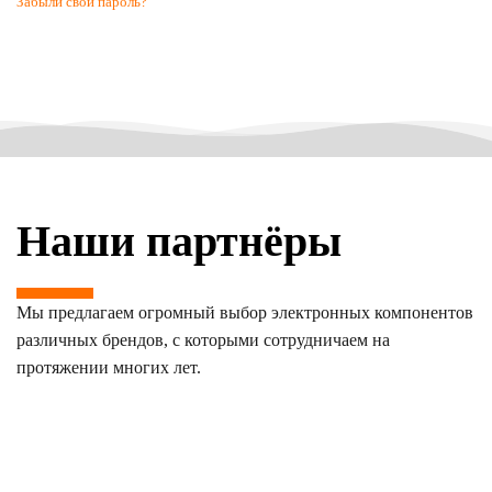
Забыли свой пароль?
Наши партнёры
Мы предлагаем огромный выбор электронных компонентов
различных брендов, с которыми сотрудничаем на
протяжении многих лет.