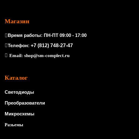
Магазин
Время работы: ПН-ПТ 09:00 - 17:00
Телефон:
+7 (812) 748-27-47
Email:
shop@sm-complect.ru
Каталог
Светодиоды
Преобразователи
Микросхемы
Разьемы