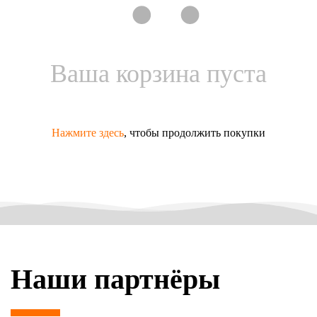
Ваша корзина пуста
Нажмите здесь
, чтобы продолжить покупки
Наши партнёры