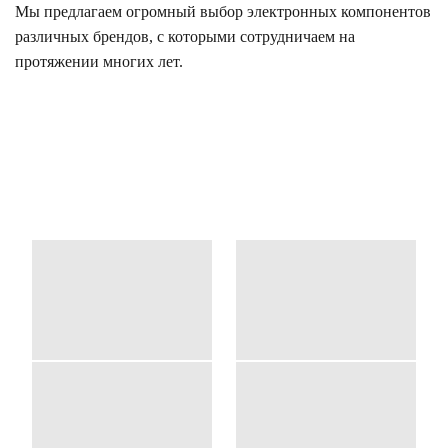
Мы предлагаем огромный выбор электронных компонентов
различных брендов, с которыми сотрудничаем на
протяжении многих лет.