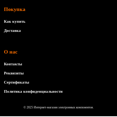
Покупка
Как купить
Доставка
О нас
Контакты
Реквизиты
Сертификаты
Политика конфиденциальности
© 2025 Интернет-магазин электронных компонентов.