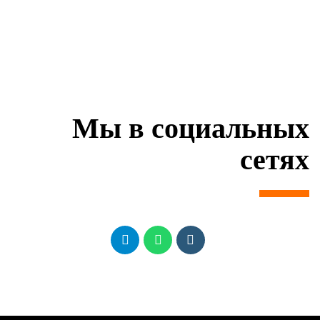
Мы в социальных
сетях