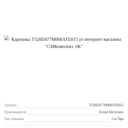
Артикул
T520D477M006ATE015
Производитель
Kemet Electronics
Тип упаковки
Cut Tape