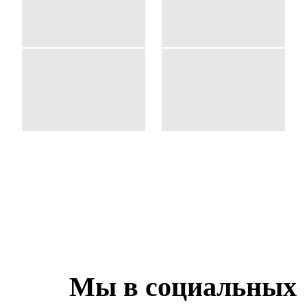
Мы в социальных