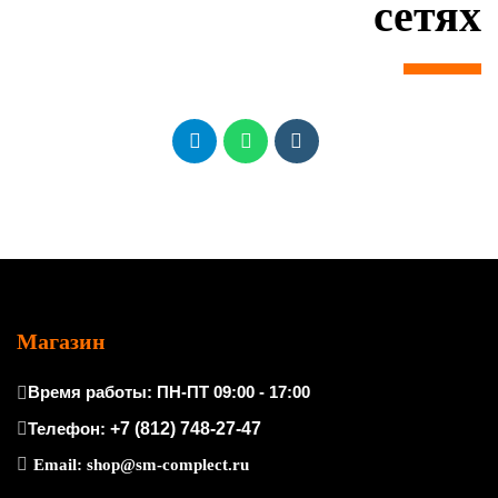
сетях
Магазин
Время работы: ПН-ПТ 09:00 - 17:00
Телефон:
+7 (812) 748-27-47
Email:
shop@sm-complect.ru