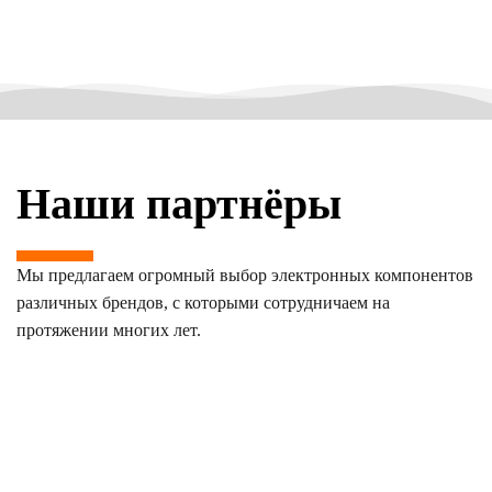
Наши партнёры
Мы предлагаем огромный выбор электронных компонентов
различных брендов, с которыми сотрудничаем на
протяжении многих лет.