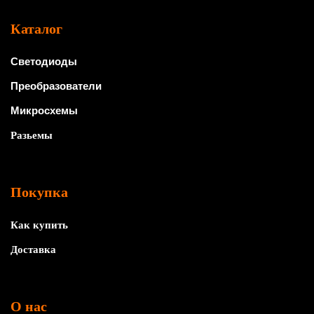
Каталог
Светодиоды
Преобразователи
Микросхемы
Разьемы
Покупка
Как купить
Доставка
О нас