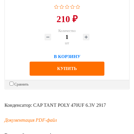
210 ₽
Количество
шт
В КОРЗИНУ
КУПИТЬ
Сравнить
Конденсатор: CAP TANT POLY 470UF 6.3V 2917
Документация PDF-файл