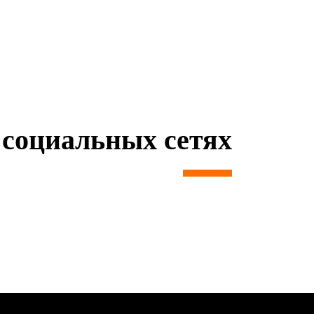
социальных сетях