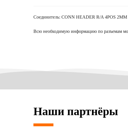
Соединитель: CONN HEADER R/A 4POS 2MM
Всю необходимую информацию по разъемам мо
Наши партнёры