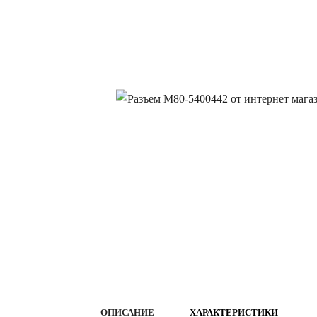
ОПИСАНИЕ
ХАРАКТЕРИСТИКИ