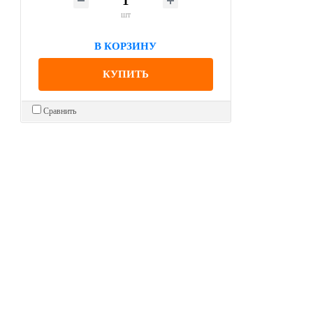
шт
В КОРЗИНУ
КУПИТЬ
Сравнить