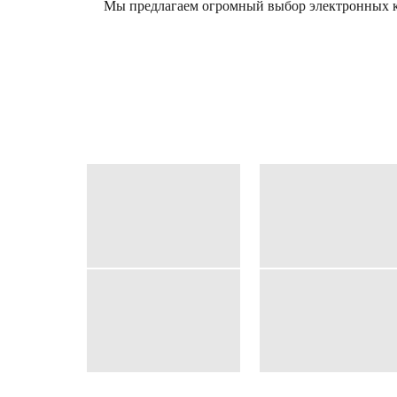
Мы предлагаем огромный выбор электронных к