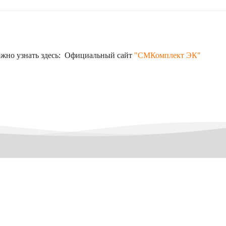
жно узнать здесь: Официальный сайт
"СМКомплект ЭК"