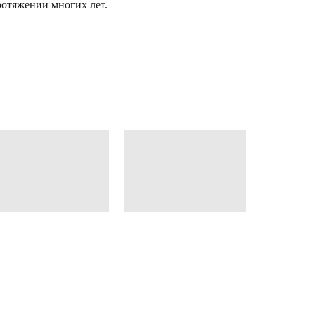
отяжении многих лет.