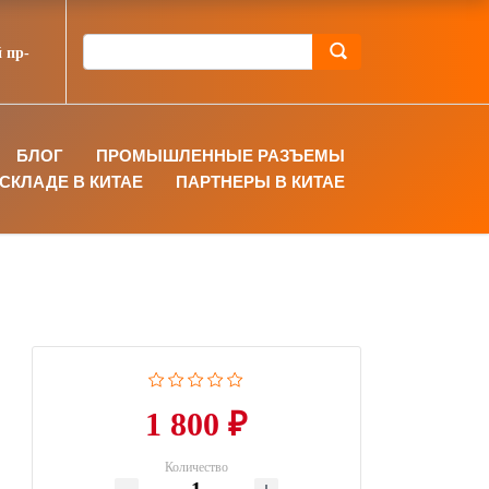
 пр-
БЛОГ
ПРОМЫШЛЕННЫЕ РАЗЪЕМЫ
СКЛАДЕ В КИТАЕ
ПАРТНЕРЫ В КИТАЕ
1 800 ₽
Количество