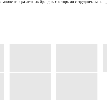
омпонентов различных брендов, с которыми сотрудничаем на пр