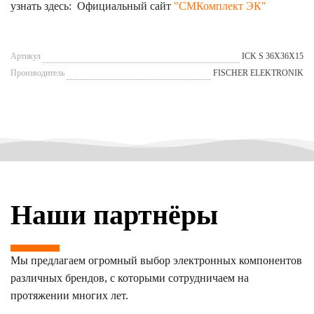
узнать здесь: Официальный сайт
"СМКомплект ЭК"
Артикул
ICK S 36X36X15
Производитель
FISCHER ELEKTRONIK
Наши партнёры
Мы предлагаем огромный выбор электронных компонентов
различных брендов, с которыми сотрудничаем на
протяжении многих лет.