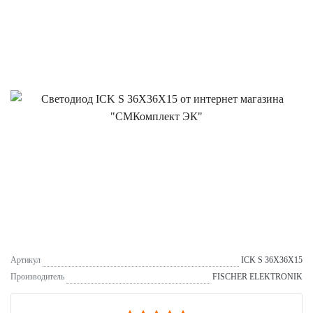
Артикул
ICK S 36X36X15
Производитель
FISCHER ELEKTRONIK