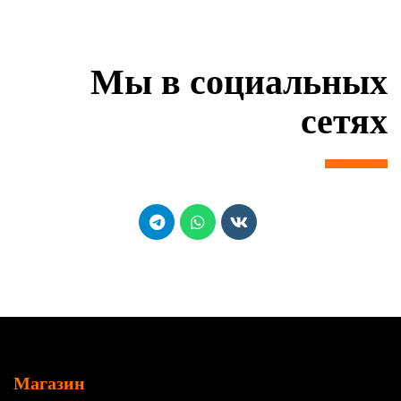
Мы в социальных
сетях
Магазин