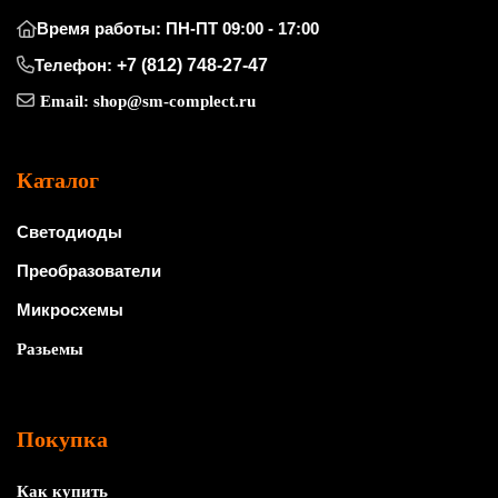
Время работы: ПН-ПТ 09:00 - 17:00
Телефон:
+7 (812) 748-27-47
Email:
shop@sm-complect.ru
Каталог
Светодиоды
Преобразователи
Микросхемы
Разьемы
Покупка
Как купить