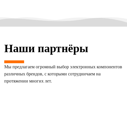
Наши партнёры
Мы предлагаем огромный выбор электронных компонентов
различных брендов, с которыми сотрудничаем на
протяжении многих лет.