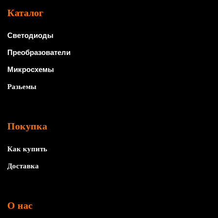
Каталог
Светодиоды
Преобразователи
Микросхемы
Разьемы
Покупка
Как купить
Доставка
О нас