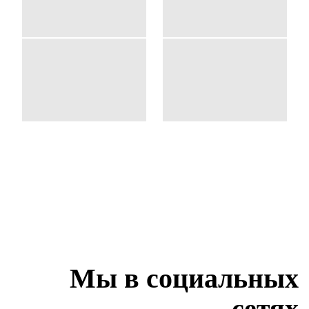
Мы в социальных
сетях