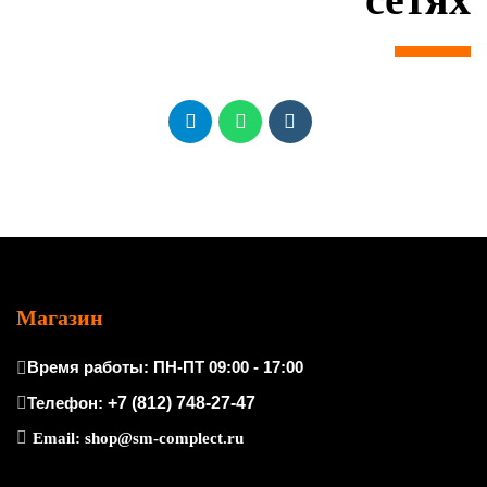
Магазин
Время работы: ПН-ПТ 09:00 - 17:00
Телефон:
+7 (812) 748-27-47
Email:
shop@sm-complect.ru