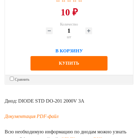
10 ₽
Количество
шт
В КОРЗИНУ
КУПИТЬ
Сравнить
Диод: DIODE STD DO-201 2000V 3A
Документация PDF-файл
Всю необходимую информацию по диодам можно узнать