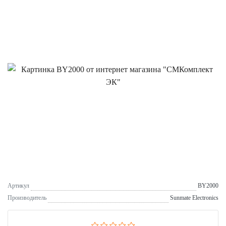
Артикул
BY2000
Производитель
Sunmate Electronics