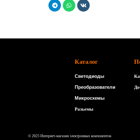
Каталог
П
Светодиоды
Ка
Преобразователи
До
Микросхемы
Разьемы
© 2025 Интернет-магазин электронных компонентов.