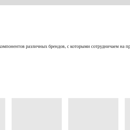
омпонентов различных брендов, с которыми сотрудничаем на пр