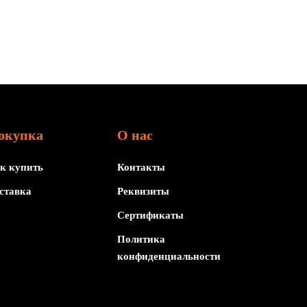
окупка
О нас
к купить
Контакты
ставка
Реквизиты
Сертификаты
Политика
конфиденциальности