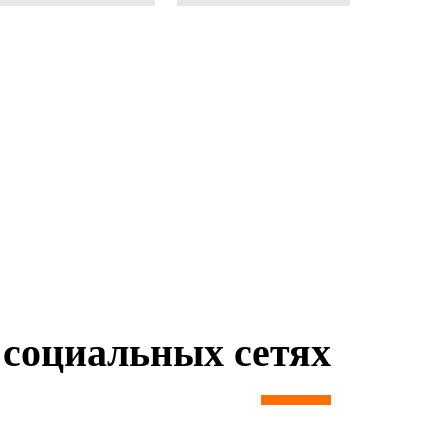
социальных сетях