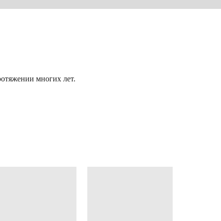
отяжении многих лет.