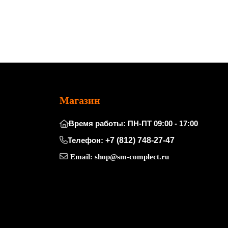
Магазин
Время работы: ПН-ПТ 09:00 - 17:00
Телефон:
+7 (812) 748-27-47
Email:
shop@sm-complect.ru