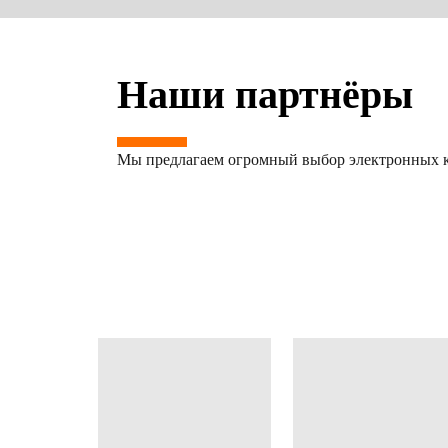
Наши партнёры
Мы предлагаем огромный выбор электронных к