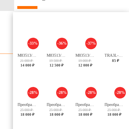
-33%
-36%
-37%
M83513/04-C03C
M83513/03-C03C
M83513/03-B03C
TRA3L-12VDC-S-2Z
85 ₽
21 000 ₽
19 500 ₽
19 000 ₽
14 000 ₽
12 500 ₽
12 000 ₽
-28%
-28%
-28%
-28%
Преобразователь V28C5M50BL
Преобразователь V28C28M100BL
Преобразователь V28B28M150BL
Преобразователь V28B12M125BL
25 000 ₽
25 000 ₽
25 000 ₽
25 000 ₽
18 000 ₽
18 000 ₽
18 000 ₽
18 000 ₽