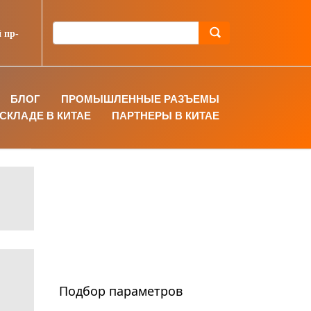
 пр-
БЛОГ
ПРОМЫШЛЕННЫЕ РАЗЪЕМЫ
СКЛАДЕ В КИТАЕ
ПАРТНЕРЫ В КИТАЕ
Подбор параметров