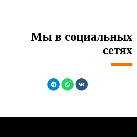
Мы в социальных
сетях