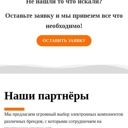
Не нашли то что искали?
Оставьте заявку и мы привезем все что
необходимо!
ОСТАВИТЬ ЗАЯВКУ
Наши партнёры
Мы предлагаем огромный выбор электронных компонентов
различных брендов, с которыми сотрудничаем на