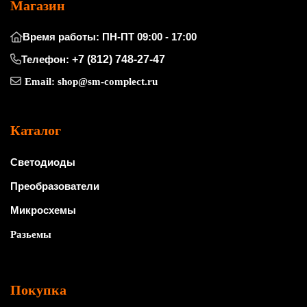
Магазин
Время работы: ПН-ПТ 09:00 - 17:00
Телефон:
+7 (812) 748-27-47
Email:
shop@sm-complect.ru
Каталог
Светодиоды
Преобразователи
Микросхемы
Разьемы
Покупка