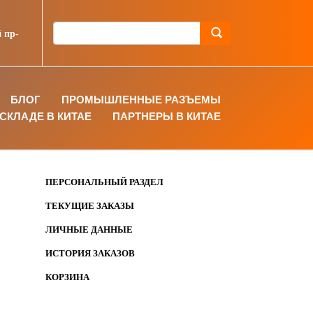
 пр-
БЛОГ
ПРОМЫШЛЕННЫЕ РАЗЪЕМЫ
СКЛАДЕ В КИТАЕ
ПАРТНЕРЫ В КИТАЕ
ПЕРСОНАЛЬНЫЙ РАЗДЕЛ
ТЕКУЩИЕ ЗАКАЗЫ
ЛИЧНЫЕ ДАННЫЕ
ИСТОРИЯ ЗАКАЗОВ
КОРЗИНА