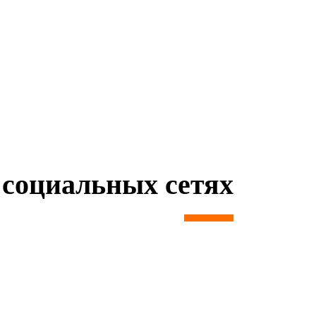
социальных сетях