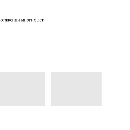
отяжении многих лет.