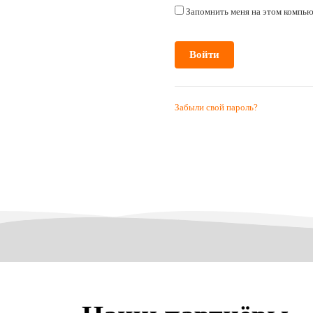
Запомнить меня на этом компь
Забыли свой пароль?