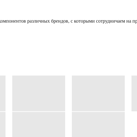
омпонентов различных брендов, с которыми сотрудничаем на пр