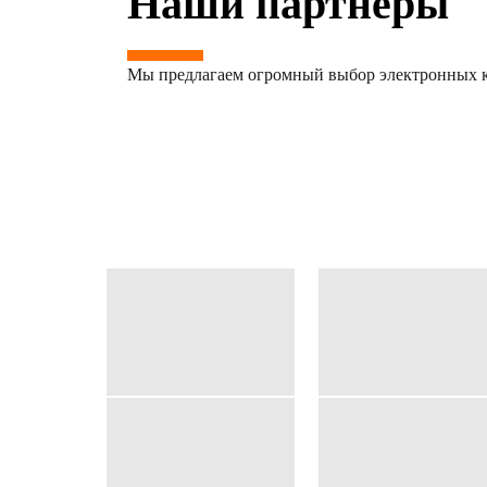
Наши партнёры
Мы предлагаем огромный выбор электронных к