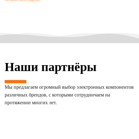
Наши партнёры
Мы предлагаем огромный выбор электронных компонентов
различных брендов, с которыми сотрудничаем на
протяжении многих лет.