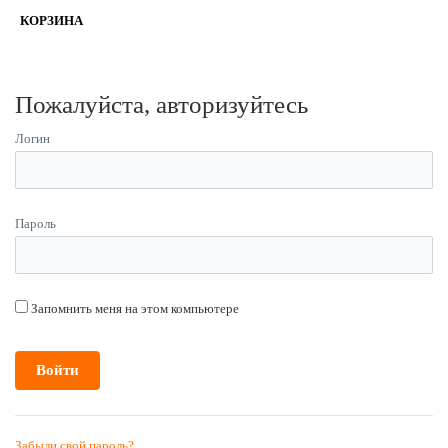
КОРЗИНА
Пожалуйста, авторизуйтесь
Логин
Пароль
Запомнить меня на этом компьютере
Забыли свой пароль?