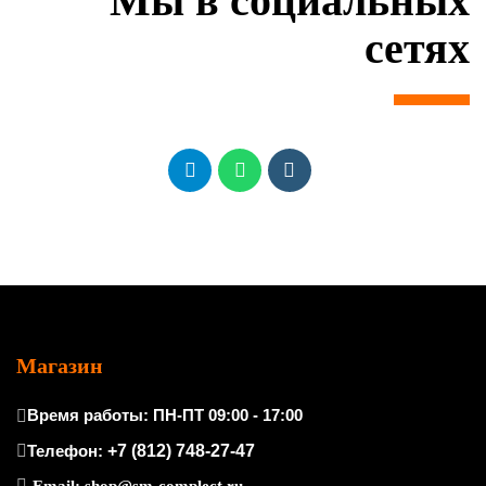
Мы в социальных
сетях
Магазин
Время работы: ПН-ПТ 09:00 - 17:00
Телефон:
+7 (812) 748-27-47