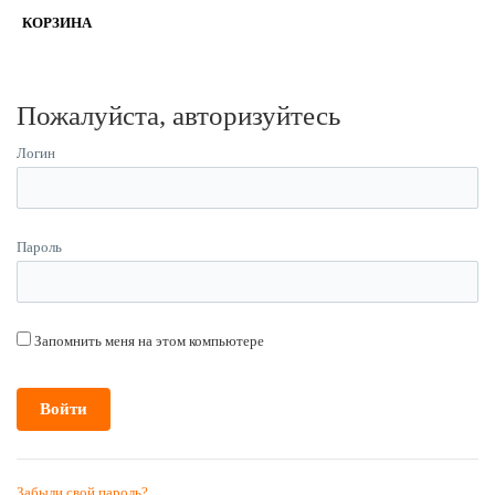
КОРЗИНА
Пожалуйста, авторизуйтесь
Логин
Пароль
Запомнить меня на этом компьютере
Забыли свой пароль?