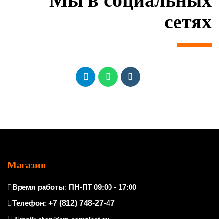
Мы в социальных
сетях
Магазин
Время работы: ПН-ПТ 09:00 - 17:00
Телефон:
+7 (812) 748-27-47