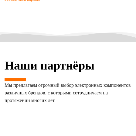
Наши партнёры
Мы предлагаем огромный выбор электронных компонентов
различных брендов, с которыми сотрудничаем на
протяжении многих лет.