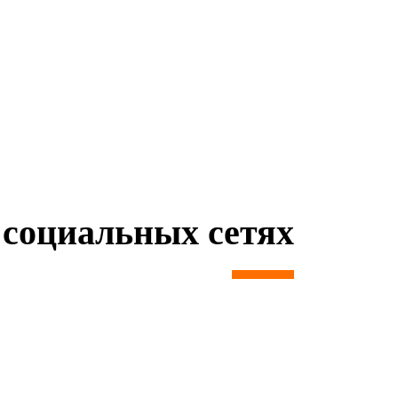
социальных сетях