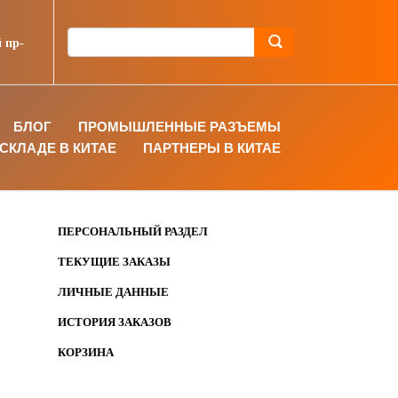
 пр-
БЛОГ
ПРОМЫШЛЕННЫЕ РАЗЪЕМЫ
СКЛАДЕ В КИТАЕ
ПАРТНЕРЫ В КИТАЕ
ПЕРСОНАЛЬНЫЙ РАЗДЕЛ
ТЕКУЩИЕ ЗАКАЗЫ
ЛИЧНЫЕ ДАННЫЕ
ИСТОРИЯ ЗАКАЗОВ
КОРЗИНА