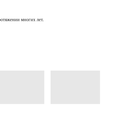
отяжении многих лет.