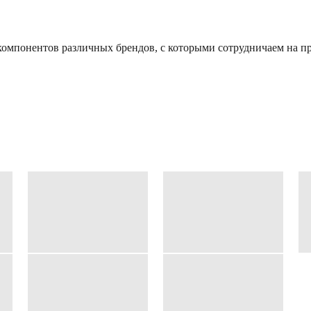
омпонентов различных брендов, с которыми сотрудничаем на пр