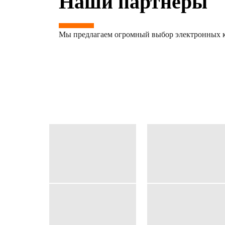
Наши партнёры
Мы предлагаем огромный выбор электронных к