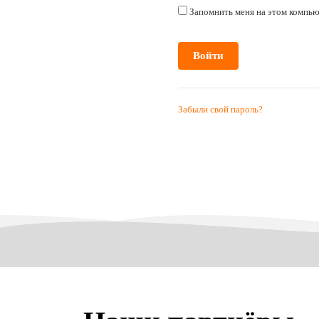
Запомнить меня на этом компь
Забыли свой пароль?