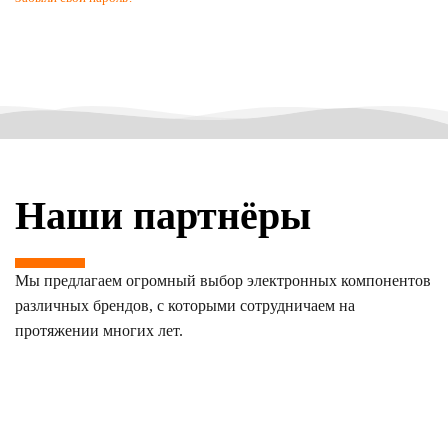
Наши партнёры
Мы предлагаем огромный выбор электронных компонентов
различных брендов, с которыми сотрудничаем на
протяжении многих лет.