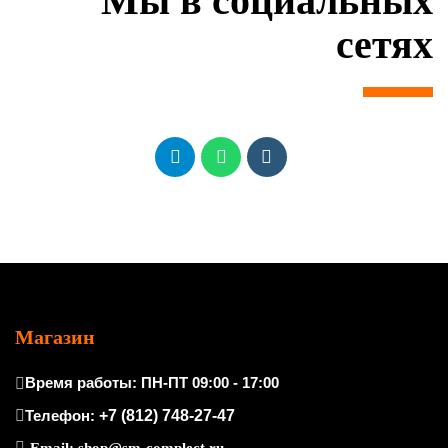
Мы в социальных
сетях
Магазин
Время работы: ПН-ПТ 09:00 - 17:00
Телефон:
+7 (812) 748-27-47