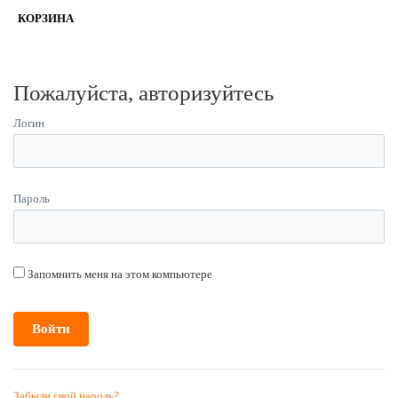
КОРЗИНА
Пожалуйста, авторизуйтесь
Логин
Пароль
Запомнить меня на этом компьютере
Забыли свой пароль?