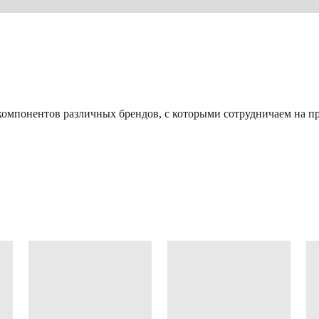
омпонентов различных брендов, с которыми сотрудничаем на пр