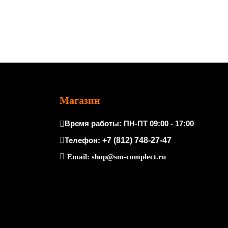
Магазин
Время работы: ПН-ПТ 09:00 - 17:00
Телефон:
+7 (812) 748-27-47
Email:
shop@sm-complect.ru