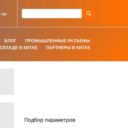
 пр-
БЛОГ
ПРОМЫШЛЕННЫЕ РАЗЪЕМЫ
СКЛАДЕ В КИТАЕ
ПАРТНЕРЫ В КИТАЕ
Подбор параметров