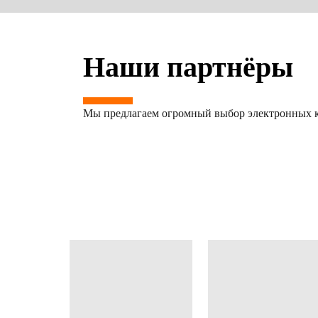
Наши партнёры
Мы предлагаем огромный выбор электронных к