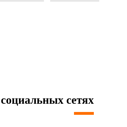
социальных сетях