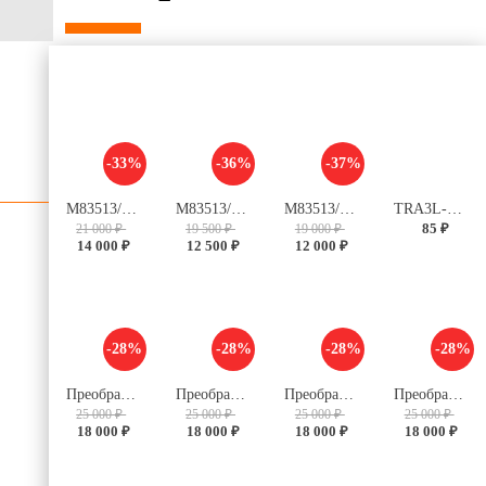
-33%
-36%
-37%
M83513/04-C03C
M83513/03-C03C
M83513/03-B03C
TRA3L-12VDC-S-2Z
85 ₽
21 000 ₽
19 500 ₽
19 000 ₽
14 000 ₽
12 500 ₽
12 000 ₽
-28%
-28%
-28%
-28%
Преобразователь V28C5M50BL
Преобразователь V28C28M100BL
Преобразователь V28B28M150BL
Преобразователь V28B12M125BL
25 000 ₽
25 000 ₽
25 000 ₽
25 000 ₽
18 000 ₽
18 000 ₽
18 000 ₽
18 000 ₽