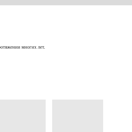
отяжении многих лет.