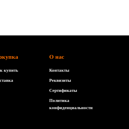
окупка
О нас
к купить
Контакты
ставка
Реквизиты
Сертификаты
Политика
конфиденциальности