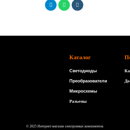
Каталог
П
Светодиоды
Ка
Преобразователи
До
Микросхемы
Разьемы
© 2025 Интернет-магазин электронных компонентов.