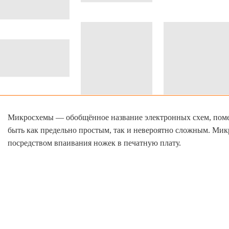
Микросхемы — обобщённое название электронных схем, пом
быть как предельно простым, так и невероятно сложным. Ми
посредством впаивания ножек в печатную плату.