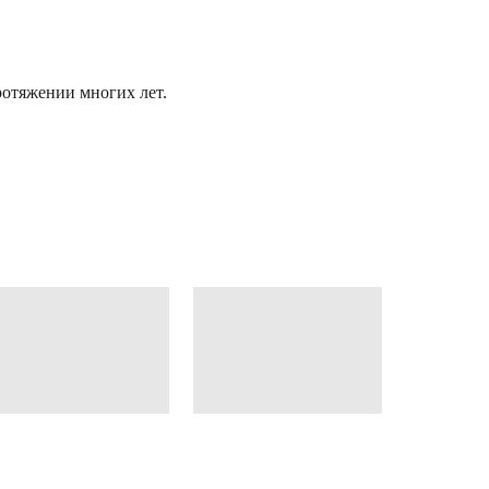
отяжении многих лет.