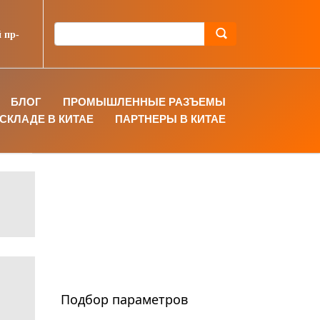
 пр-
БЛОГ
ПРОМЫШЛЕННЫЕ РАЗЪЕМЫ
СКЛАДЕ В КИТАЕ
ПАРТНЕРЫ В КИТАЕ
Подбор параметров