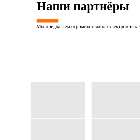
Наши партнёры
Мы предлагаем огромный выбор электронных к