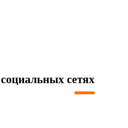
социальных сетях