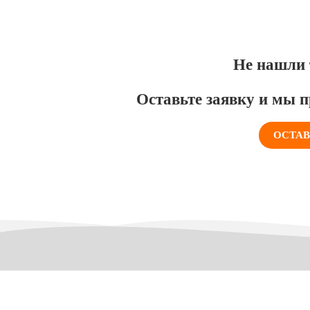
Не нашли 
Оставьте заявку и мы п
ОСТАВ