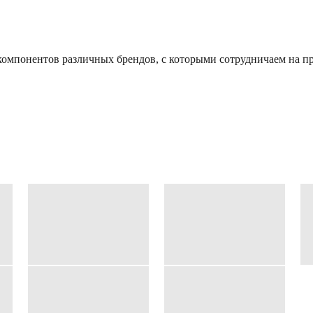
омпонентов различных брендов, с которыми сотрудничаем на пр